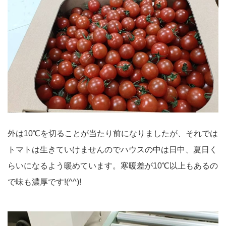
外は10℃を切ることが当たり前になりましたが、それでは
トマトは生きていけませんのでハウスの中は日中、夏日く
らいになるよう暖めています。寒暖差が10℃以上もあるの
で味も濃厚です!(^^)!