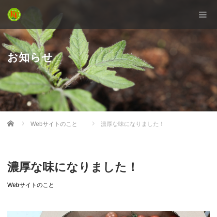
お知らせ
Home
Webサイトのこと
濃厚な味になりました！
濃厚な味になりました！
Webサイトのこと