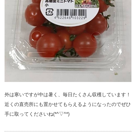
外は寒いですが中は暑く、毎日たくさん収穫しています！
近くの直売所にも置かせてもらえるようになったのでぜひ
手に取ってくださいね(*^▽^*)