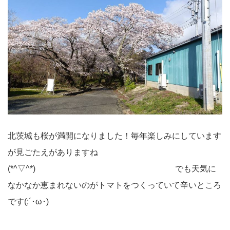
北茨城も桜が満開になりました！毎年楽しみにしています
が見ごたえがありますね
(*^▽^*) でも天気に
なかなか恵まれないのがトマトをつくっていて辛いところ
です(;´･ω･)