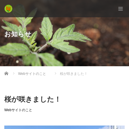
お知らせ
Home
Webサイトのこと
桜が咲きました！
桜が咲きました！
Webサイトのこと