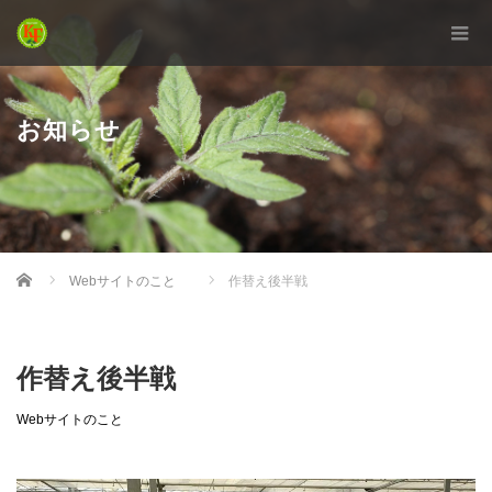
お知らせ
Home
Webサイトのこと
作替え後半戦
作替え後半戦
Webサイトのこと